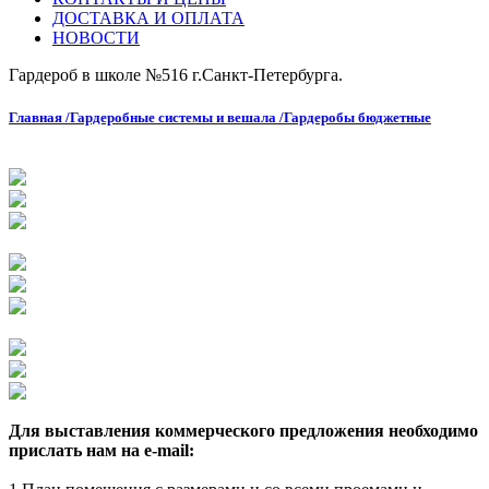
ДОСТАВКА И ОПЛАТА
НОВОСТИ
Гардероб в школе №516 г.Санкт-Петербурга.
Главная /
Гардеробные системы и вешала /
Гардеробы бюджетные
Для выставления коммерческого предложения необходимо
прислать нам на e-mail: