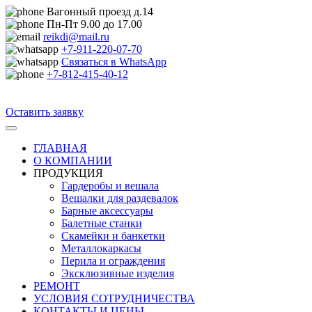
Вагонный проезд д.14
Пн-Пт 9.00 до 17.00
reikdi@mail.ru
+7-911-220-07-70
Связаться в WhatsApp
+7-812-415-40-12
Оставить заявку
Toggle
navigation
ГЛАВНАЯ
О КОМПАНИИ
ПРОДУКЦИЯ
Гардеробы и вешала
Вешалки для раздевалок
Барные аксессуары
Балетные станки
Скамейки и банкетки
Металлокаркасы
Перила и ограждения
Эксклюзивные изделия
РЕМОНТ
УСЛОВИЯ СОТРУДНИЧЕСТВА
КОНТАКТЫ И ЦЕНЫ