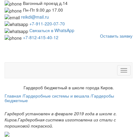
Вагонный проезд д.14
Пн-Пт 9.00 до 17.00
reikdi@mail.ru
+7-911-220-07-70
Связаться в WhatsApp
Оставить заявку
+7-812-415-40-12
Toggle
naviga
Гардероб бюджетный в школе города Киров.
Главная /
Гардеробные системы и вешала /
Гардеробы
бюджетные
Гардероб установлен в феврале 2019 года в школе г.
Киров.Гардеробная система изготовлена из стали с
порошковой покраской.