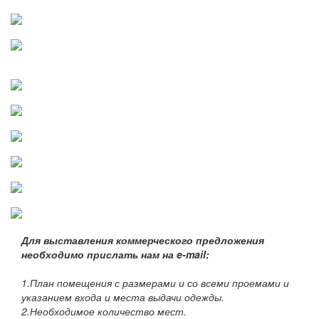
Для выставления коммерческого предложения
необходимо прислать нам на e-mail:
1.План помещения с размерами и со всеми проемами и
указанием входа и места выдачи одежды.
2.Необходимое количество мест.